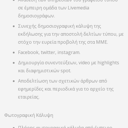
σε έμπειρη ομάδα των Livemedia
δημοσιογράφων.
Συνεχής δημοσιογραφική κάλυψη της
εκδήλωσης για την αποστολή δελτίων τύπου, με
στόχο την ευρεία προβολή της στα ΜΜΕ.
Facebook, twitter, instagram.
Δημιουργία συνεντεύξεων, video με highlights
και διαφημιστικών spot.
Αποδελτίωση των σχετικών άρθρων από
εφημερίδες και περιοδικά για το αρχείο της
εταιρείας.
Φωτογραφική Κάλυψη
Πλήρης φωτογραφική κάλυψη από έμπειρο