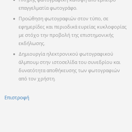
επαγγελματία φωτογράφο.
Προώθηση φωτογραφιών στον τύπο, σε
εφημερίδες και περιοδικά ευρείας κυκλοφορίας
με στόχο την προβολή της επιστημονικής
εκδήλωσης.
Δημιουργία ηλεκτρονικού φωτογραφικού
άλμπουμ στην ιστοσελίδα του συνεδρίου και
δυνατότητα αποθήκευσης των φωτογραφιών
από τον χρήστη.
Επιστροφή