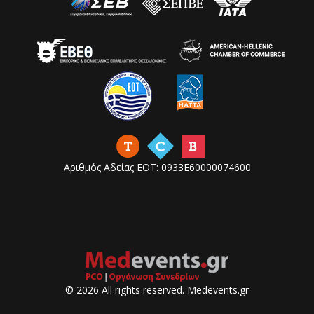
Αριθμός Αδείας ΕΟΤ: 0933Ε60000074600
© 2026 All rights reserved. Medevents.gr