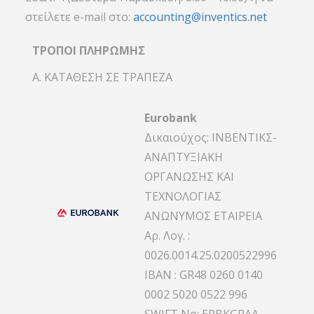
στείλετε e-mail στο:
accounting@inventics.net
ΤΡΟΠΟΙ ΠΛΗΡΩΜΗΣ
Α. ΚΑΤΑΘΕΣΗ ΣΕ ΤΡΑΠΕΖΑ
Eurobank
Δικαιούχος: ΙΝΒΕΝΤΙΚΣ-
ΑΝΑΠΤΥΞΙΑΚΗ
ΟΡΓΑΝΩΣΗΣ ΚΑΙ
ΤΕΧΝΟΛΟΓΙΑΣ
ΑΝΩΝΥΜΟΣ ΕΤΑΙΡΕΙΑ
Αρ. Λογ. :
0026.0014.25.0200522996
IBAN : GR48 0260 0140
0002 5020 0522 996