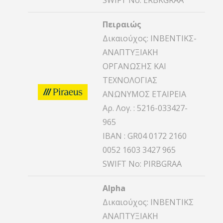
SWIFT No: ERBKGRAA
Πειραιώς
Δικαιούχος: ΙΝΒΕΝΤΙΚΣ-
ΑΝΑΠΤΥΞΙΑΚΗ
ΟΡΓΑΝΩΣΗΣ ΚΑΙ
ΤΕΧΝΟΛΟΓΙΑΣ
ΑΝΩΝΥΜΟΣ ΕΤΑΙΡΕΙΑ
Αρ. Λογ. : 5216-033427-
965
IBAN : GR04 0172 2160
0052 1603 3427 965
SWIFT No: PIRBGRAA
Alpha
Δικαιούχος: ΙΝΒΕΝΤΙΚΣ
ΑΝΑΠΤΥΞΙΑΚΗ