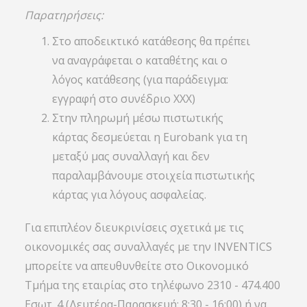
Παρατηρήσεις:
Στο αποδεικτικό κατάθεσης θα πρέπει
να αναγράφεται ο καταθέτης και ο
λόγος κατάθεσης (για παράδειγμα:
εγγραφή στο συνέδριο ΧΧΧ)
Στην πληρωμή μέσω πιστωτικής
κάρτας δεσμεύεται η Eurobank για τη
μεταξύ μας συναλλαγή και δεν
παραλαμβάνουμε στοιχεία πιστωτικής
κάρτας για λόγους ασφαλείας.
Για επιπλέον διευκρινίσεις σχετικά με τις
οικονομικές σας συναλλαγές με την INVENTICS
μπορείτε να απευθυνθείτε στο Οικονομικό
Τμήμα της εταιρίας στο τηλέφωνο 2310 - 474.400
Εσωτ. 4 (Δευτέρα-Παρασκευή: 8:30 - 16:00) ή να