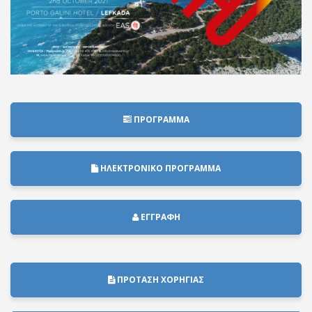
ΠΡΟΓΡΑΜΜΑ
ΗΛΕΚΤΡΟΝΙΚΟ ΠΡΟΓΡΑΜΜΑ
ΕΓΓΡΑΦΗ
ΠΡΟΤΑΣΗ ΧΟΡΗΓΙΑΣ