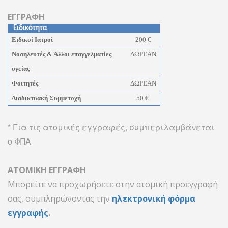
ΕΓΓΡΑΦΗ
Ειδικότητα
Ειδικοί Ιατροί
200 €
Νοσηλευτές & Άλλοι επαγγελματίες
ΔΩΡΕΑΝ
υγείας
Φοιτητές
ΔΩΡΕΑΝ
Διαδικτυακή Συμμετοχή
50 €
* Για τις ατομικές εγγραφές, συμπεριλαμβάνεται
ο ΦΠΑ
ΑΤΟΜΙΚΗ ΕΓΓΡΑΦΗ
Μπορείτε να προχωρήσετε στην ατομική προεγγραφή
σας, συμπληρώνοντας την
ηλεκτρονική φόρμα
εγγραφής
.