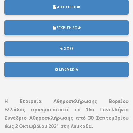
ΑΙΤΗΣΗ ΕΟΦ
ΕΓΚΡΙΣΗ ΕΟΦ
ΣΦΕΕ
LIVEMEDIA
Η Εταιρεία Αθηροσκλήρωσης Βορείου
Ελλάδος πραγματοποιεί το 16ο Πανελλήνιο
Συνέδριο Αθηροσκλήρωσης από 30 Σεπτεμβρίου
έως 2 Οκτωβρίου 2021 στη Λευκάδα.