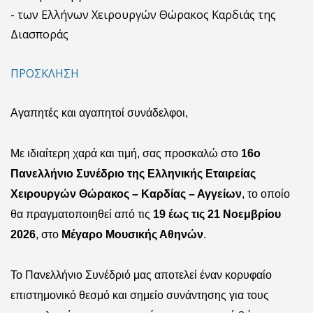
- των Ελλήνων Χειρουργών Θώρακος Καρδιάς της
Διασποράς
ΠΡΟΣΚΛΗΣΗ
Αγαπητές και αγαπητοί συνάδελφοι,
Με ιδιαίτερη χαρά και τιμή, σας προσκαλώ στο
16ο
Πανελλήνιο Συνέδριο της Ελληνικής Εταιρείας
Χειρουργών Θώρακος – Καρδίας – Αγγείων
, το οποίο
θα πραγματοποιηθεί από τις
19 έως τις 21 Νοεμβρίου
2026
, στο
Μέγαρο Μουσικής Αθηνών
.
Το Πανελλήνιο Συνέδριό μας αποτελεί έναν κορυφαίο
επιστημονικό θεσμό και σημείο συνάντησης για τους