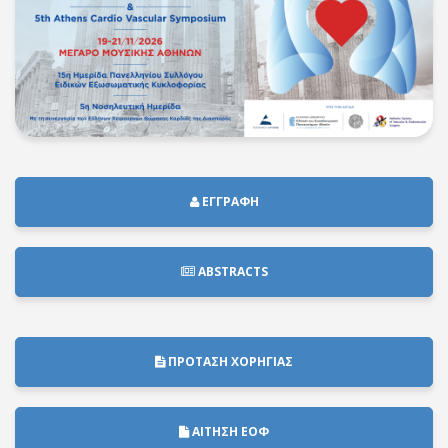
ΕΓΓΡΑΦΗ
ABSTRACTS
ΠΡΟΤΑΣΗ ΧΟΡΗΓΙΑΣ
ΑΙΤΗΣΗ ΕΟΦ