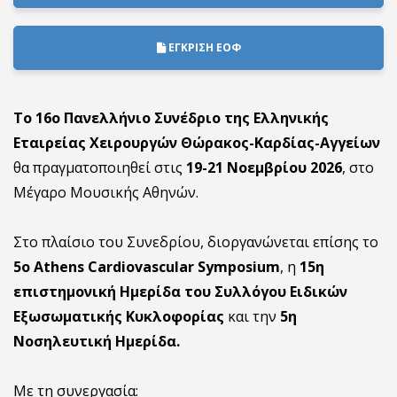
ΕΓΚΡΙΣΗ ΕΟΦ
Το 16ο Πανελλήνιο Συνέδριο της Ελληνικής
Εταιρείας Χειρουργών Θώρακος-Καρδίας-Αγγείων
θα πραγματοποιηθεί στις
19-21 Νοεμβρίου 2026
, στο
Μέγαρο Μουσικής Αθηνών.
Στο πλαίσιο του Συνεδρίου, διοργανώνεται επίσης το
5ο Athens Cardiovascular Symposium
, η
15η
επιστημονική Ημερίδα του Συλλόγου Ειδικών
Εξωσωματικής Κυκλοφορίας
και την
5η
Νοσηλευτική Ημερίδα.
Με τη συνεργασία: