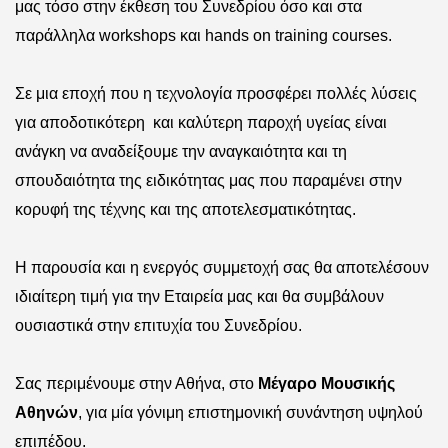
μας τόσο στην έκθεση του Συνεδρίου όσο και στα
παράλληλα
workshops
και
hands on training courses
.
Σε μια εποχή που η τεχνολογία προσφέρει πολλές λύσεις
για αποδοτικότερη
και καλύτερη παροχή υγείας είναι
ανάγκη να αναδείξουμε την αναγκαιότητα και τη
σπουδαιότητα της ειδικότητας μας που παραμένει στην
κορυφή της τέχνης και της αποτελεσματικότητας.
Η παρουσία και η ενεργός συμμετοχή σας θα αποτελέσουν
ιδιαίτερη τιμή για την Εταιρεία μας και θα συμβάλουν
ουσιαστικά στην επιτυχία του Συνεδρίου.
Σας περιμένουμε στην Αθήνα, στο
Μέγαρο Μουσικής
Αθηνών
, για μία γόνιμη επιστημονική συνάντηση υψηλού
επιπέδου.