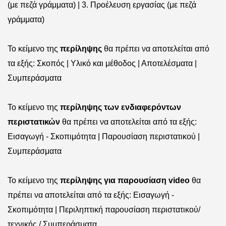
(με πεζά γράμματα) | 3.
Προέλευση εργασίας (με πεζά
γράμματα)
Το κείμενο της
περίληψης
θα πρέπει να αποτελείται από
τα εξής: Σκοπός | Υλικό και μέθοδος | Αποτελέσματα |
Συμπεράσματα
Το κείμενο της
περίληψης των ενδιαφερόντων
περιστατικών
θα πρέπει να αποτελείται από τα εξής:
Εισαγωγή - Σκοπιμότητα | Παρουσίαση περιστατικού |
Συμπεράσματα
Το κείμενο της
περίληψης για παρουσίαση
video
θα
πρέπει να αποτελείται από τα εξής: Εισαγωγή -
Σκοπιμότητα | Περιληπτική παρουσίαση περιστατικού/
τεχνικής / Συμπεράσματα