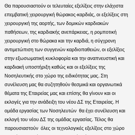
Θα παρουσιαστούν οι τελευταίες εξελίξεις στην ελάχιστα
επεμβατική χειρουργική θώρακος-καρδιάς, οι εξελίξεις στη
χειρουργική της αορτής, των δομικών καρδιακών
παθήσεων, της καρδιακής ανεπάρκειας, η ρομποτική
χειρουργική στο θώρακα και την καρδιά, η σύγχρονη
αντιμετώπιση των συγγενών καρδιοπαθειών, οι εξελίξεις
στην εξωσωματική κυκλοφορία και την αναπνευστική και
καρδιακή υποστήριξη καθώς και οι εξελίξεις της
Νοσηλευτικής στο χώρο της ειδικότητας μας. Στη
συνέλευση μας θα συζητηθούν θεσμικά και οργανωτικά
θέματα της Εταιρείας μας και επίσης θα γίνουν και οι
εκλογές για την ανάδειξη του νέου ΔΣ της Εταιρείας. Η
ομάδα εργασίας των Νοσηλευτών
θα έχει συνέλευση και
εκλογή του νέου ΔΣ της ομάδας εργασίας. Τέλος θα
παρουσιαστούν
όλες οι τεχνολογικές εξελίξεις στο χώρο