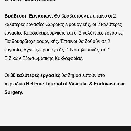
Βράβευση Εργασιών
: Θα βραβευτούν με έπαινο οι 2
καλύτερες εργασίες Θωρακοχειρουργικής, οι 2 καλύτερες
εργασίες Καρδιοχειρουργικής και οι 2 καλύτερες εργασίες
Παιδοκαρδιοχειρουργικής. Έπαινοι θα δοθούν σε 2
εργασίες Αγγειοχειρουργικής, 1 Νοσηλευτικής και 1
Ειδικών Εξωσωματικής Κυκλοφορίας.
Οι
30 καλύτερες εργασίες
θα δημοσιευτούν στο
περιοδικό
Hellenic Journal of Vascular & Endovascular
Surgery.