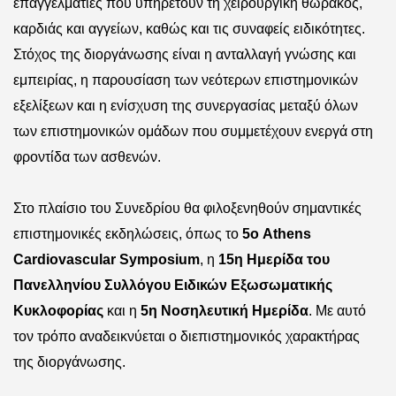
επαγγελματίες που υπηρετούν τη χειρουργική θώρακος,
καρδιάς και αγγείων, καθώς και τις συναφείς ειδικότητες.
Στόχος της διοργάνωσης είναι η ανταλλαγή γνώσης και
εμπειρίας, η παρουσίαση των νεότερων επιστημονικών
εξελίξεων και η ενίσχυση της συνεργασίας μεταξύ όλων
των επιστημονικών ομάδων που συμμετέχουν ενεργά στη
φροντίδα των ασθενών.
Στο πλαίσιο του Συνεδρίου θα φιλοξενηθούν σημαντικές
επιστημονικές εκδηλώσεις, όπως το
5ο Athens
Cardiovascular Symposium
, η
15η Ημερίδα του
Πανελληνίου Συλλόγου Ειδικών Εξωσωματικής
Κυκλοφορίας
και η
5η Νοσηλευτική Ημερίδα
. Με αυτό
τον τρόπο αναδεικνύεται ο διεπιστημονικός χαρακτήρας
της διοργάνωσης.