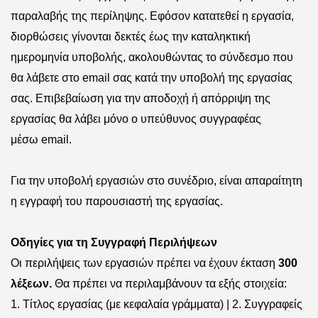
παραλαβής της περίληψης. Εφόσον κατατεθεί η εργασία,
διορθώσεις γίνονται δεκτές έως την καταληκτική
ημερομηνία υποβολής, ακολουθώντας το σύνδεσμο που
θα λάβετε στο
email
σας κατά την υποβολή της εργασίας
σας. Επιβεβαίωση για την αποδοχή ή απόρριψη της
εργασίας θα λάβει μόνο ο υπεύθυνος συγγραφέας
μέσω
email
.
Για την υποβολή εργασιών στο συνέδριο, είναι απαραίτητη
η εγγραφή του παρουσιαστή της εργασίας.
Οδηγίες για τη Συγγραφή Περιλήψεων
Οι περιλήψεις των εργασιών πρέπει να έχουν έκταση
300
λέξεων.
Θα πρέπει να περιλαμβάνουν τα εξής στοιχεία:
1.
Τίτλος εργασίας (με κεφαλαία γράμματα) | 2. Συγγραφείς