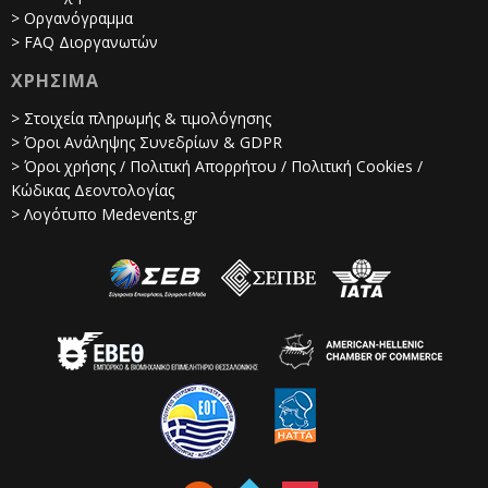
> Οργανόγραμμα
> FAQ Διοργανωτών
ΧΡΗΣΙΜΑ
> Στοιχεία πληρωμής & τιμολόγησης
> Όροι Ανάληψης Συνεδρίων & GDPR
> Όροι χρήσης / Πολιτική Απορρήτου / Πολιτική Cookies /
Κώδικας Δεοντολογίας
> Λογότυπο Medevents.gr