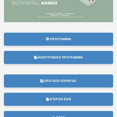
ΠΡΟΓΡΑΜΜΑ
ΗΛΕΚΤΡΟΝΙΚΟ ΠΡΟΓΡΑΜΜΑ
ΠΡΟΤΑΣΗ ΧΟΡΗΓΙΑΣ
ΕΓΚΡΙΣΗ ΕΟΦ