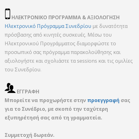
ΗΛΕΚΤΡΟΝΙΚΟ ΠΡΟΓΡΑΜΜΑ & ΑΞΙΟΛΟΓΗΣΗ
Ηλεκτρονικό Πρόγραμμα Συνεδρίου
με δυνατότητα
πρόσβασης από κινητές συσκευές. Μέσω του
Ηλεκτρονικού Προγράμματος διαμορφώστε το
προσωπικό σας πρόγραμμα παρακολούθησης και
αξιολογήστε και σχολιάστε τα sessions και τις ομιλίες
του Συνεδρίου.
ΕΓΓΡΑΦΗ
Μπορείτε να προχωρήστε στην
προεγγραφή
σας
για το Συνέδριο, με σκοπό την ταχύτερη
εξυπηρέτησή σας από τη γραμματεία.
Συμμετοχή δωρεάν.