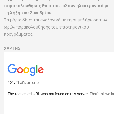
παρακολούθησης θα αποσταλούν ηλεκτρονικά με
τη λήξη του Συνεδρίου.
Τα μόρια δίνονται αναλογικά με τη συμπλήρωση των
ωρών παρακολούθησης του επιστημονικού
προγράμματος.
ΧΑΡΤΗΣ