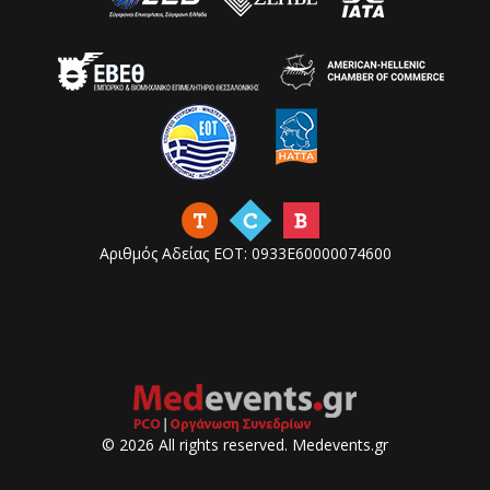
Αριθμός Αδείας ΕΟΤ: 0933Ε60000074600
© 2026 All rights reserved. Medevents.gr