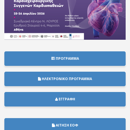
ΠΡΟΓΡΑΜΜΑ
ΗΛΕΚΤΡΟΝΙΚΟ ΠΡΟΓΡΑΜΜΑ
ΕΓΓΡΑΦΗ
ΑΙΤΗΣΗ ΕΟΦ