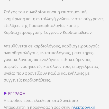
Στόχος του συνεδρίου είναι η επιστημονική
ενημέρωση και η ανταλλαγή γνώσεων στις σύγχρονες
εξελίξεις της Παιδοκαρδιολογίας και της
Καρδιοχειρουργικής Συγγενών Καρδιοπαθειών.
Απευθύνεται σε καρδιολόγους, καρδιοχειρουργούς,
αναισθησιολόγους, εντατικολόγους, μαιευτήρες-
γυναικολόγους, ακτινολόγους, ειδικευόμενους
ιατρούς, νοσηλευτές και όλους τους επαγγελματίες
υγείας που φροντίζουν παιδιά και ενήλικες με
συγγενείς καρδιοπάθειες.
ΕΓΓΡΑΦΗ
Η είσοδος είναι ελεύθερη στο Συνέδριο.
Απαραίτητη η προεγγραφή σας στην
ηλεκτρονική